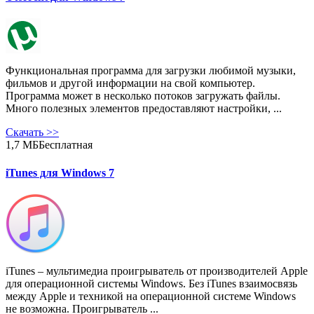
Функциональная программа для загрузки любимой музыки,
фильмов и другой информации на свой компьютер.
Программа может в несколько потоков загружать файлы.
Много полезных элементов предоставляют настройки, ...
Скачать
>>
1,7 МБ
Бесплатная
iTunes для Windows 7
iTunes – мультимедиа проигрыватель от производителей Apple
для операционной системы Windows. Без iTunes взаимосвязь
между Apple и техникой на операционной системе Windows
не возможна. Проигрыватель ...