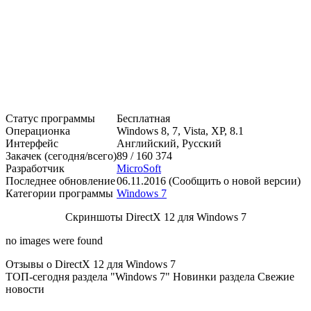
Статус программы
Бесплатная
Операционка
Windows 8, 7, Vista, XP, 8.1
Интерфейс
Английский, Русский
Закачек (сегодня/всего)
89 / 160 374
Разработчик
MicroSoft
Последнее обновление
06.11.2016 (Сообщить о новой версии)
Категории программы
Windows 7
Скриншоты DirectX 12 для Windows 7
no images were found
Отзывы о DirectX 12 для Windows 7
ТОП-сегодня раздела "Windows 7"
Новинки раздела
Свежие
новости