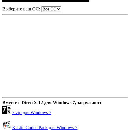
Выберите ваш ОС:
Вместе с DirectX 12 для Windows 7, загружают:
7-zip для Windows 7
K-Lite Codec Pack для Windows 7