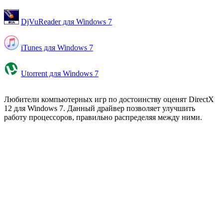
DjVuReader для Windows 7
iTunes для Windows 7
Utorrent для Windows 7
Любители компьютерных игр по достоинству оценят DirectX
12 для Windows 7. Данный драйвер позволяет улучшить
работу процессоров, правильно распределяя между ними.