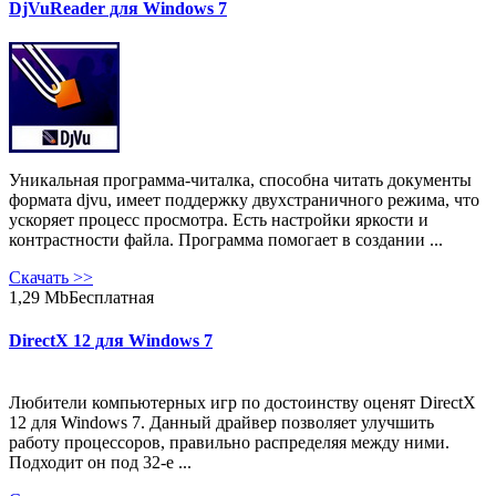
DjVuReader для Windows 7
Уникальная программа-читалка, способна читать документы
формата djvu, имеет поддержку двухстраничного режима, что
ускоряет процесс просмотра. Есть настройки яркости и
контрастности файла. Программа помогает в создании ...
Скачать
>>
1,29 Mb
Бесплатная
DirectX 12 для Windows 7
Любители компьютерных игр по достоинству оценят DirectX
12 для Windows 7. Данный драйвер позволяет улучшить
работу процессоров, правильно распределяя между ними.
Подходит он под 32-е ...