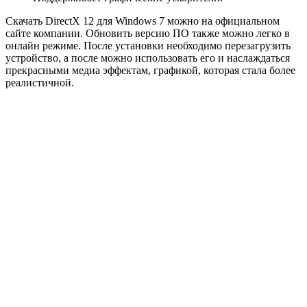
Скачать DirectX 12 для Windows 7 можно на официальном
сайте компании. Обновить версию ПО также можно легко в
онлайн режиме. После установки необходимо перезагрузить
устройство, а после можно использовать его и наслаждаться
прекрасными медиа эффектам, графикой, которая стала более
реалистичной.