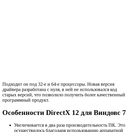
Подходит он под 32-е и 64-е процессоры. Новая версия
драйвера разработана с нуля, в ней не использовался код
старых версий, что позволило получить более качественный
программный продукт.
Особенности DirectX 12 для Виндовс 7
Увеличивается в два раза производительность ПК. Это
осуществилось благодаря использованию аппаратной