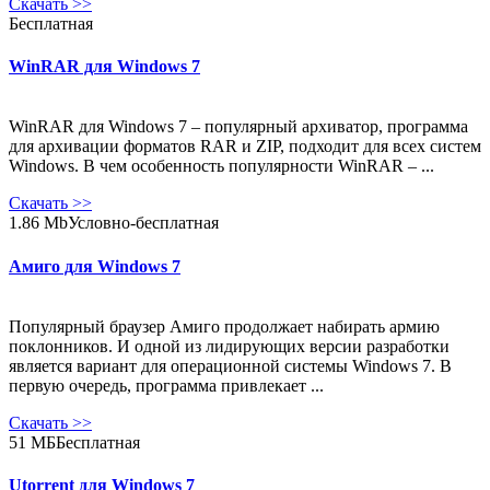
Скачать
>>
Бесплатная
WinRAR для Windows 7
WinRAR для Windows 7 – популярный архиватор, программа
для архивации форматов RAR и ZIP, подходит для всех систем
Windows. В чем особенность популярности WinRAR – ...
Скачать
>>
1.86 Mb
Условно-бесплатная
Амиго для Windows 7
Популярный браузер Амиго продолжает набирать армию
поклонников. И одной из лидирующих версии разработки
является вариант для операционной системы Windows 7. В
первую очередь, программа привлекает ...
Скачать
>>
51 МБ
Бесплатная
Utorrent для Windows 7