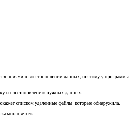
ми знаниями в восстановлении данных, поэтому у программы
ску и восстановлению нужных данных.
покажет списком удаленные файлы, которые обнаружила.
оказано цветом: