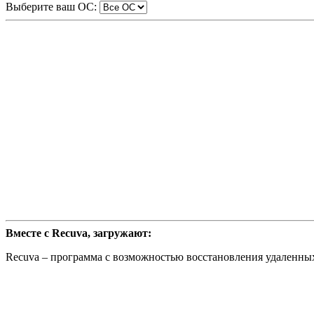
Выберите ваш ОС:
Вместе с Recuva, загружают:
Recuva – программа с возможностью восстановления удаленных