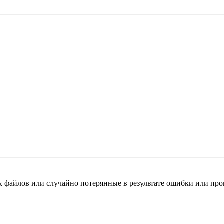
 файлов или случайно потерянные в результате ошибки или прог