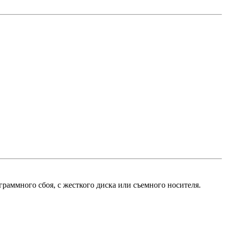
раммного сбоя, с жесткого диска или съемного носителя.