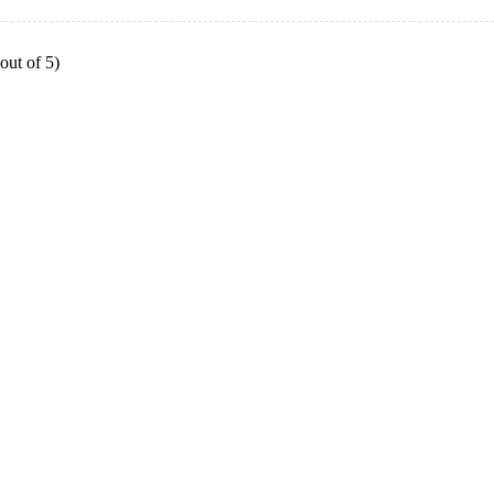
out of 5)