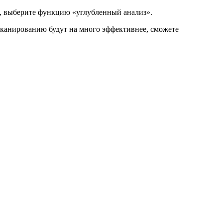
и, выберите функцию «углубленный анализ».
сканированию будут на много эффективнее, сможете