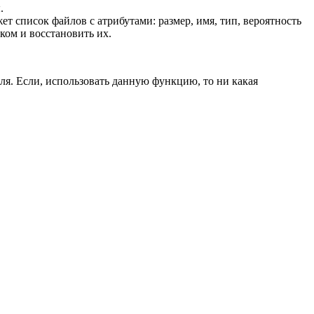
.
 список файлов с атрибутами: размер, имя, тип, вероятность
ком и восстановить их.
ля. Если, использовать данную функцию, то ни какая