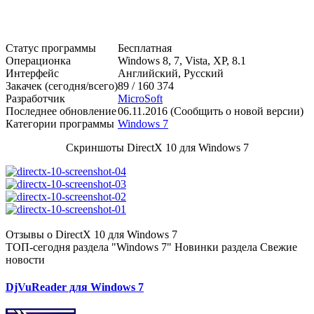
Статус программы
Бесплатная
Операционка
Windows 8, 7, Vista, XP, 8.1
Интерфейс
Английский, Русский
Закачек (сегодня/всего)
89 / 160 374
Разработчик
MicroSoft
Последнее обновление
06.11.2016 (Сообщить о новой версии)
Категории программы
Windows 7
Скриншоты DirectX 10 для Windows 7
Отзывы о DirectX 10 для Windows 7
ТОП-сегодня раздела "Windows 7"
Новинки раздела
Свежие
новости
DjVuReader для Windows 7