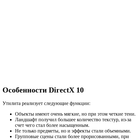
Особенности DirectX 10
Утилита реализует следующие функции:
Объекты имеют очень мягкие, но при этом четкие тени.
Ландшафт получил большее количество текстур, из-за
счет чего стал более насыщенным.
Не только предметы, но и эффекты стали объемными.
Групповые сцены стали более прорисованными, при