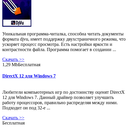
Уникальная программа-читалка, способна читать документы
формата djvu, имеет поддержку двухстраничного режима, что
ускоряет процесс просмотра. Есть настройки яркости и
контрастности файла. Программа помогает в создании ...
Скачать
>>
1,29 Mb
Бесплатная
DirectX 12 для Windows 7
Любители компьютерных игр по достоинству оценят DirectX
12 для Windows 7. Данный драйвер позволяет улучшить
работу процессоров, правильно распределяя между ними.
Подходит он под 32-е ...
Скачать
>>
Бесплатная