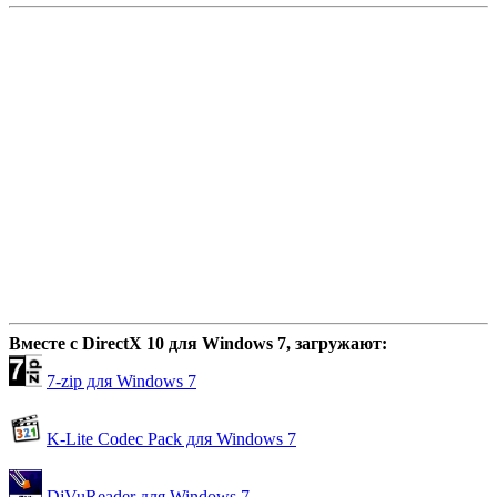
Вместе с DirectX 10 для Windows 7, загружают:
7-zip для Windows 7
K-Lite Codec Pack для Windows 7
DjVuReader для Windows 7