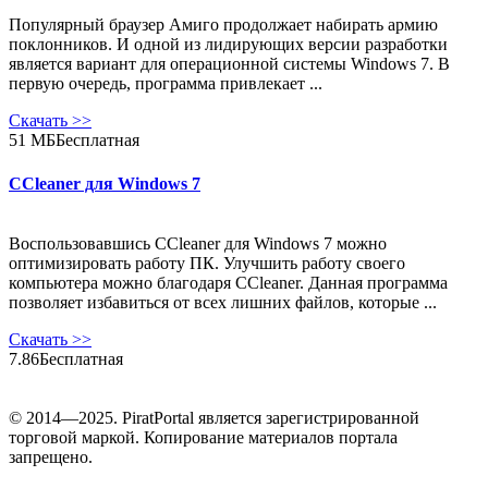
Популярный браузер Амиго продолжает набирать армию
поклонников. И одной из лидирующих версии разработки
является вариант для операционной системы Windows 7. В
первую очередь, программа привлекает ...
Скачать
>>
51 МБ
Бесплатная
CCleaner для Windows 7
Воспользовавшись CCleaner для Windows 7 можно
оптимизировать работу ПК. Улучшить работу своего
компьютера можно благодаря CCleaner. Данная программа
позволяет избавиться от всех лишних файлов, которые ...
Скачать
>>
7.86
Бесплатная
© 2014—2025. PiratPortal является зарегистрированной
торговой маркой. Копирование материалов портала
запрещено.