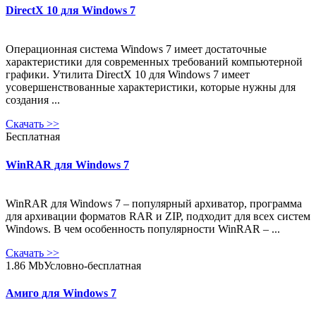
DirectX 10 для Windows 7
Операционная система Windows 7 имеет достаточные
характеристики для современных требований компьютерной
графики. Утилита DirectX 10 для Windows 7 имеет
усовершенствованные характеристики, которые нужны для
создания ...
Скачать
>>
Бесплатная
WinRAR для Windows 7
WinRAR для Windows 7 – популярный архиватор, программа
для архивации форматов RAR и ZIP, подходит для всех систем
Windows. В чем особенность популярности WinRAR – ...
Скачать
>>
1.86 Mb
Условно-бесплатная
Амиго для Windows 7