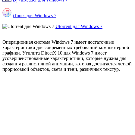
iTunes для Windows 7
Utorrent для Windows 7
Операционная система Windows 7 имеет достаточные
характеристики для современных требований компьютерной
графики. Утилита DirectX 10 для Windows 7 имеет
усовершенствованные характеристики, которые нужны для
создания реалистичной анимации, которая достигается четкой
прорисовкой объектов, света и тени, различных текстур.