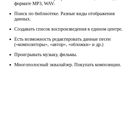
формате MP3, WAV.
Поиск по библиотеке. Разные виды отображения
данных.
Создавать список воспроизведения в едином центре.
Есть возможность редактировать данные песен
(«композиторы», «автор», «обложки» и др.)
Проигрывать музыку, фильмы.
Многополосный эквалайзер. Покупать композиции.