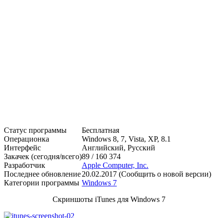
Статус программы
Бесплатная
Операционка
Windows 8, 7, Vista, XP, 8.1
Интерфейс
Английский, Русский
Закачек (сегодня/всего)
89 / 160 374
Разработчик
Apple Computer, Inc.
Последнее обновление
20.02.2017 (Сообщить о новой версии)
Категории программы
Windows 7
Скриншоты iTunes для Windows 7