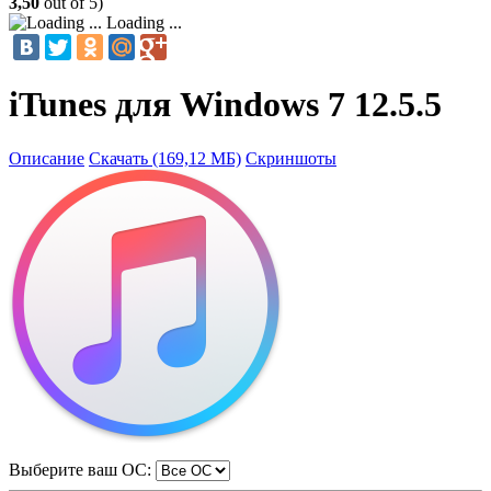
3,50
out of 5)
Loading ...
iTunes для Windows 7 12.5.5
Описание
Скачать (169,12 МБ)
Скриншоты
Выберите ваш ОС: