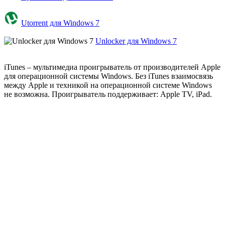
Utorrent для Windows 7
Unlocker для Windows 7
iTunes – мультимедиа проигрыватель от производителей Apple
для операционной системы Windows. Без iTunes взаимосвязь
между Apple и техникой на операционной системе Windows
не возможна. Проигрыватель поддерживает: Apple TV, iPad.