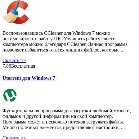
Воспользовавшись CCleaner для Windows 7 можно
оптимизировать работу ПК. Улучшить работу своего
компьютера можно благодаря CCleaner. Данная программа
позволяет избавиться от всех лишних файлов, которые ...
Скачать
>>
7.86
Бесплатная
Utorrent для Windows 7
Функциональная программа для загрузки любимой музыки,
фильмов и другой информации на свой компьютер.
Программа может в несколько потоков загружать файлы.
Много полезных элементов предоставляют настройки, ...
Скачать
>>