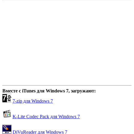
Вместе с iTunes для Windows 7, загружают:
7-zip для Windows 7
K-Lite Codec Pack для Windows 7
DjVuReader для Windows 7