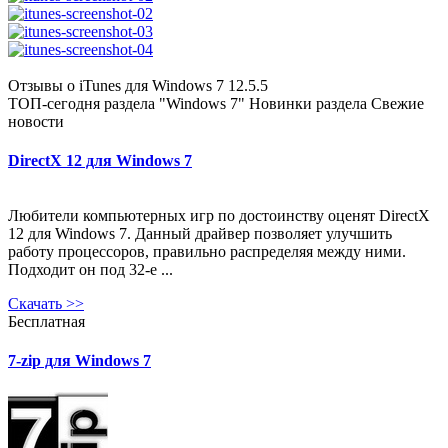
Отзывы о iTunes для Windows 7 12.5.5
ТОП-сегодня раздела "Windows 7"
Новинки раздела
Свежие
новости
DirectX 12 для Windows 7
Любители компьютерных игр по достоинству оценят DirectX
12 для Windows 7. Данный драйвер позволяет улучшить
работу процессоров, правильно распределяя между ними.
Подходит он под 32-е ...
Скачать
>>
Бесплатная
7-zip для Windows 7