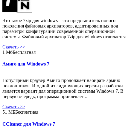
Что такое 7zip для windows – это представитель нового
поколения файловых архиваторов, адаптированных под
параметры конфигурации современной операционной
системы. Файловый архиватор 7zip для windows отличается ...
Скачать
>>
1 Мб
Бесплатная
Амиго для Windows 7
Популярный браузер Амиго продолжает набирать армию
поклонников. И одной из лидирующих версии разработки
является вариант для операционной системы Windows 7. В
первую очередь, программа привлекает ...
Скачать
>>
51 МБ
Бесплатная
CCleaner для Windows 7