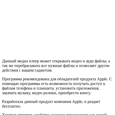
Данный медиа плеер может открывать видео и ауди файлы, а
так же перебрасывать все нужные файлы и позволяет другие
действия с вашим гаджетом.
Программа рекомендована для обладателей продукта Apple. С
помощью программы есть возможность получать доступ к
файлам телефона и планшета, установить приложения,
закачать музыку, видео ролики, приобрести книгу.
Разработала данный продукт компания Apple, и раздает
бесплатно.
Хочется отметить удобство данного приложения как некий