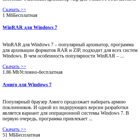
Скачать
>>
1 Мб
Бесплатная
WinRAR для Windows 7
WinRAR для Windows 7 – популярный архиватор, программа
для архивации форматов RAR и ZIP, подходит для всех систем
Windows. В чем особенность популярности WinRAR – ...
Скачать
>>
1.86 Mb
Условно-бесплатная
Амиго для Windows 7
Популярный браузер Амиго продолжает набирать армию
поклонников. И одной из лидирующих версии разработки
является вариант для операционной системы Windows 7. В
первую очередь, программа привлекает ...
Скачать
>>
51 МБ
Бесплатная