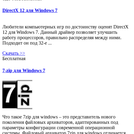
DirectX 12 для Windows 7
Любители компьютерных игр по достоинству оценят DirectX
12 для Windows 7. Данный драйвер позволяет улучшить
работу процессоров, правильно распределяя между ними.
Подходит он под 32-е ...
Скачать
>>
Бесплатная
7-zip для Windows 7
Что такое 7zip для windows – это представитель нового
поколения файловых архиваторов, адаптированных под
параметры конфигурации современной операционной
системы. Файловый архиватор 7zip для windows отличается ...