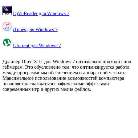
DjVuReader для Windows 7
iTunes для Windows 7
Utorrent для Windows 7
Драйвер DirectX 11 для Windows 7 оптимально подходит под
геймерам. Это обусловлено тем, что оптимизируется работа
между программным обеспечением и аппаратной частью.
Максимальное использование возможностей компьютера
позволяет наслаждаться графическими эффектами
современных игр и других медиа файлов.