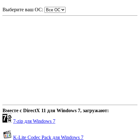
Выберите ваш ОС:
Вместе с DirectX 11 для Windows 7, загружают:
7-zip для Windows 7
K-Lite Codec Pack для Windows 7