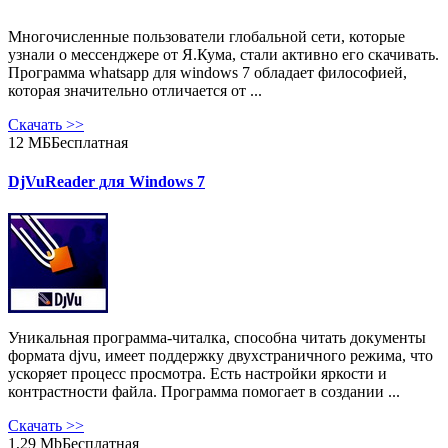
Многочисленные пользователи глобальной сети, которые
узнали о мессенджере от Я.Кума, стали активно его скачивать.
Программа whatsapp для windows 7 обладает философией,
которая значительно отличается от ...
Скачать
>>
12 МБ
Бесплатная
DjVuReader для Windows 7
Уникальная программа-читалка, способна читать документы
формата djvu, имеет поддержку двухстраничного режима, что
ускоряет процесс просмотра. Есть настройки яркости и
контрастности файла. Программа помогает в создании ...
Скачать
>>
1,29 Mb
Бесплатная