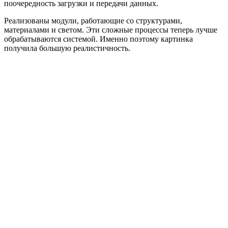
поочередность загрузки и передачи данных.
Реализованы модули, работающие со структурами,
материалами и светом. Эти сложные процессы теперь лучше
обрабатываются системой. Именно поэтому картинка
получила большую реалистичность.