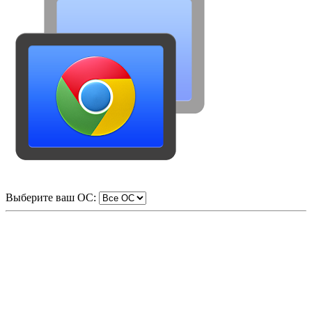
Выберите ваш ОС: