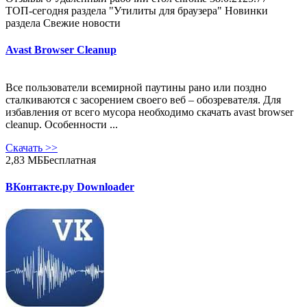
ТОП-сегодня раздела "Утилиты для браузера"
Новинки
раздела
Свежие новости
Avast Browser Cleanup
Все пользователи всемирной паутины рано или поздно
сталкиваются с засорением своего веб – обозревателя. Для
избавления от всего мусора необходимо скачать avast browser
cleanup. Особенности ...
Скачать
>>
2,83 МБ
Бесплатная
ВКонтакте.ру Downloader