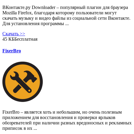
ВКонтакте.ру Downloader – популярный плагин для браузера
Mozilla Firefox, благодаря которому пользователи могут
скачать музыку и видео файлы из социальной сети Вконтакте.
Для установления программы ...
Скачать
>>
45 КБ
Бесплатная
FixerBro
FixerBro – является хоть и небольшим, но очень полезным
приложением для восстановления и проверки ярлыков
обозревателей при наличии разных вредоносных и рекламных
приписок в их ...