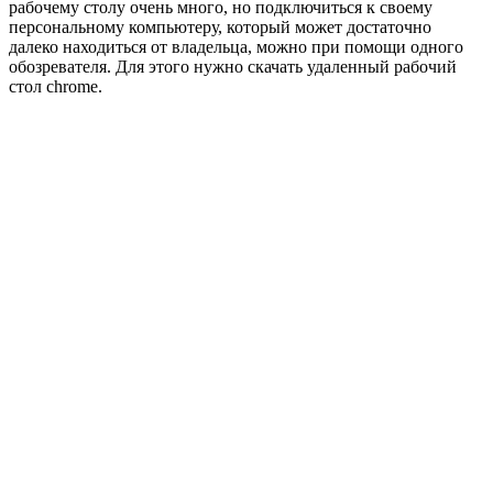
рабочему столу очень много, но подключиться к своему
персональному компьютеру, который может достаточно
далеко находиться от владельца, можно при помощи одного
обозревателя. Для этого нужно скачать удаленный рабочий
стол chrome.