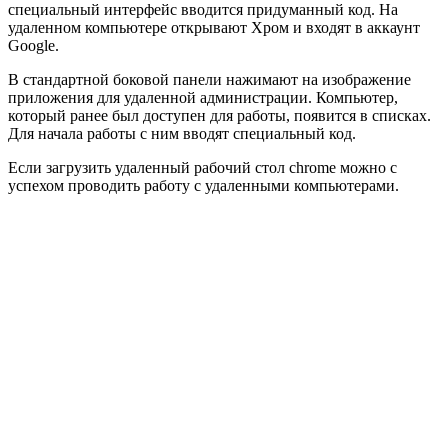
специальный интерфейс вводится придуманный код. На
удаленном компьютере открывают Хром и входят в аккаунт
Google.
В стандартной боковой панели нажимают на изображение
приложения для удаленной администрации. Компьютер,
который ранее был доступен для работы, появится в списках.
Для начала работы с ним вводят специальный код.
Если загрузить удаленный рабочий стол chrome можно с
успехом проводить работу с удаленными компьютерами.