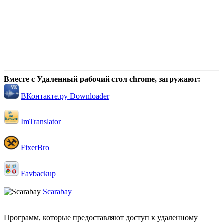
Вместе с Удаленный рабочий стол chrome, загружают:
ВКонтакте.ру Downloader
ImTranslator
FixerBro
Favbackup
Scarabay
Программ, которые предоставляют доступ к удаленному