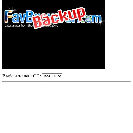
Выберите ваш ОС: