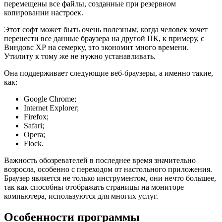
перемещены все файлы, созданные при резервном
копировании настроек.
Этот софт может быть очень полезным, когда человек хочет
перенести все данные браузера на другой ПК, к примеру, с
Виндовс ХР на семерку, это экономит много времени.
Утилиту к тому же не нужно устанавливать.
Она поддерживает следующие веб-браузеры, а именно такие,
как:
Google Chrome;
Internet Explorer;
Firefox;
Safari;
Opera;
Flock.
Важность обозревателей в последнее время значительно
возросла, особенно с переходом от настольного приложения.
Браузер является не только инструментом, они нечто большее,
так как способны отображать страницы на мониторе
компьютера, используются для многих услуг.
Особенности программы