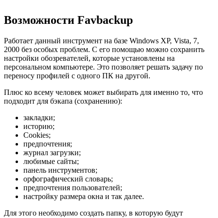
Возможности Favbackup
Работает данный инструмент на базе Windows XP, Vista, 7,
2000 без особых проблем. С его помощью можно сохранить
настройки обозревателей, которые установлены на
персональном компьютере. Это позволяет решать задачу по
переносу профилей с одного ПК на другой.
Плюс ко всему человек может выбирать для именно то, что
подходит для бэкапа (сохранению):
закладки;
историю;
Cookies;
предпочтения;
журнал загрузки;
любимые сайты;
панель инструментов;
орфографический словарь;
предпочтения пользователей;
настройку размера окна и так далее.
Для этого необходимо создать папку, в которую будут