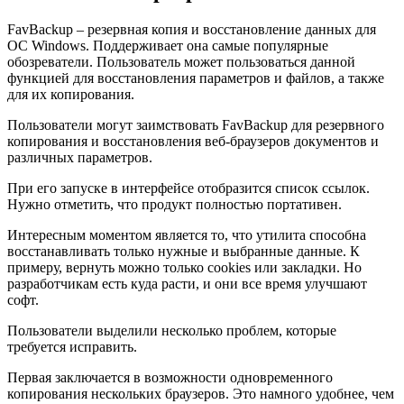
FavBackup – резервная копия и восстановление данных для
ОС Windows. Поддерживает она самые популярные
обозреватели. Пользователь может пользоваться данной
функцией для восстановления параметров и файлов, а также
для их копирования.
Пользователи могут заимствовать FavBackup для резервного
копирования и восстановления веб-браузеров документов и
различных параметров.
При его запуске в интерфейсе отобразится список ссылок.
Нужно отметить, что продукт полностью портативен.
Интересным моментом является то, что утилита способна
восстанавливать только нужные и выбранные данные. К
примеру, вернуть можно только cookies или закладки. Но
разработчикам есть куда расти, и они все время улучшают
софт.
Пользователи выделили несколько проблем, которые
требуется исправить.
Первая заключается в возможности одновременного
копирования нескольких браузеров. Это намного удобнее, чем