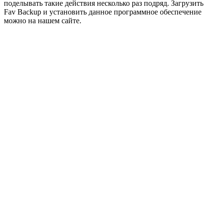
поделывать такие действия несколько раз подряд. Загрузить
Fav Backup и установить данное программное обеспечение
можно на нашем сайте.