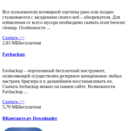
Все пользователи всемирной паутины рано или поздно
сталкиваются с засорением своего веб – обозревателя. Для
избавления от всего мусора необходимо скачать avast browser
cleanup. Особенности ...
Скачать
>>
2,83 МБ
Бесплатная
Favbackup
Favbackup – портативный бесплатный инструмент,
позволяющий осуществлять резервное копирование любых
настроек браузера и в дальнейшем восстанавливать их.
Скачать favbackup можно на нашем сайте. Возможности
Favbackup ...
Скачать
>>
5,79 МБ
Бесплатная
ВКонтакте.ру Downloader