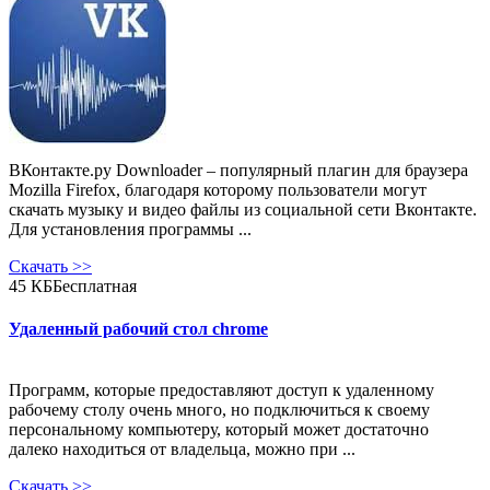
ВКонтакте.ру Downloader – популярный плагин для браузера
Mozilla Firefox, благодаря которому пользователи могут
скачать музыку и видео файлы из социальной сети Вконтакте.
Для установления программы ...
Скачать
>>
45 КБ
Бесплатная
Удаленный рабочий стол chrome
Программ, которые предоставляют доступ к удаленному
рабочему столу очень много, но подключиться к своему
персональному компьютеру, который может достаточно
далеко находиться от владельца, можно при ...
Скачать
>>