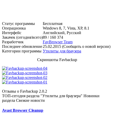
Статус программы
Бесплатная
Операционка
Windows 8, 7, Vista, XP, 8.1
Интерфейс
Английский, Русский
Закачек (сегодня/всего)
89 / 160 374
Разработчик
FavBrowser Team
Последнее обновление
25.02.2015 (Сообщить о новой версии)
Категории программы
Утилиты для браузера
Скриншоты Favbackup
Отзывы о Favbackup 2.0.2
ТОП-сегодня раздела "Утилиты для браузера"
Новинки
раздела
Свежие новости
Avast Browser Cleanup