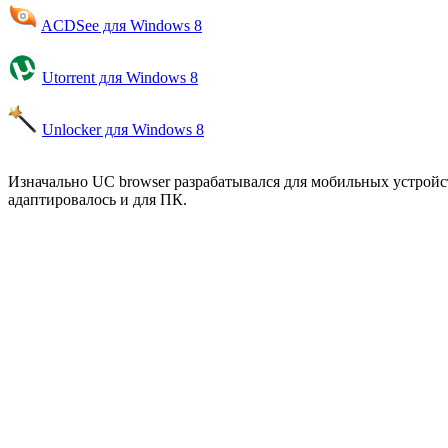
ACDSee для Windows 8
Utorrent для Windows 8
Unlocker для Windows 8
Изначально UC browser разрабатывался для мобильных устройс
адаптировалось и для ПК.