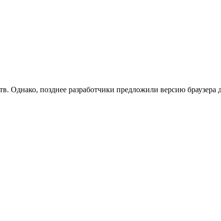
тв. Однако, позднее разработчики предложили версию браузера 