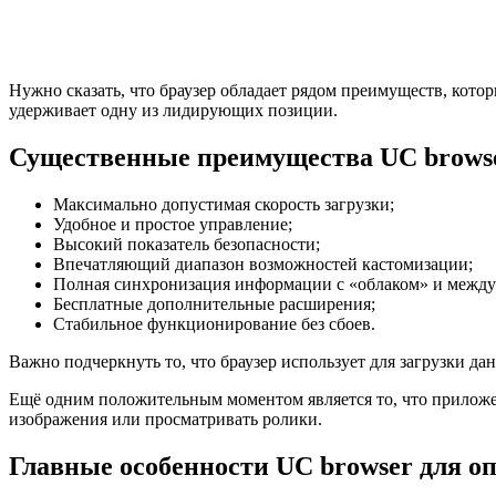
Нужно сказать, что браузер обладает рядом преимуществ, кото
удерживает одну из лидирующих позиции.
Существенные преимущества UC browse
Максимально допустимая скорость загрузки;
Удобное и простое управление;
Высокий показатель безопасности;
Впечатляющий диапазон возможностей кастомизации;
Полная синхронизация информации с «облаком» и между
Бесплатные дополнительные расширения;
Стабильное функционирование без сбоев.
Важно подчеркнуть то, что браузер использует для загрузки да
Ещё одним положительным моментом является то, что приложе
изображения или просматривать ролики.
Главные особенности UC browser для о