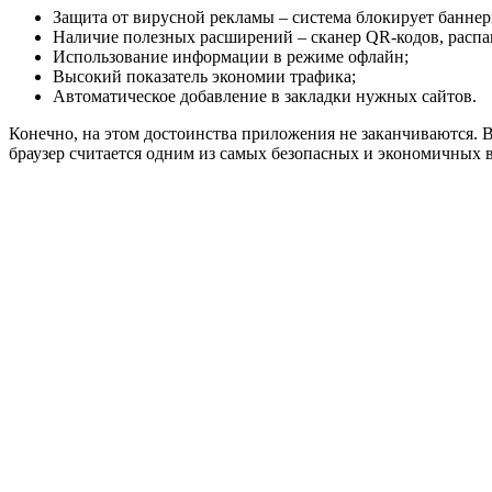
Защита от вирусной рекламы – система блокирует баннер
Наличие полезных расширений – сканер QR-кодов, распа
Использование информации в режиме офлайн;
Высокий показатель экономии трафика;
Автоматическое добавление в закладки нужных сайтов.
Конечно, на этом достоинства приложения не заканчиваются.
браузер считается одним из самых безопасных и экономичных 