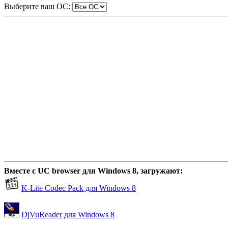
Выберите ваш ОС:
Вместе с UC browser для Windows 8, загружают:
K-Lite Codec Pack для Windows 8
DjVuReader для Windows 8