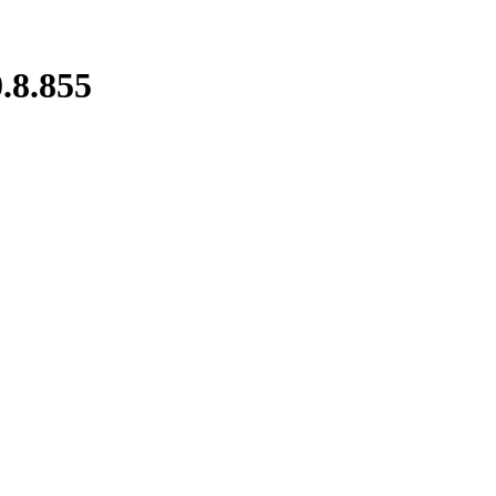
.8.855