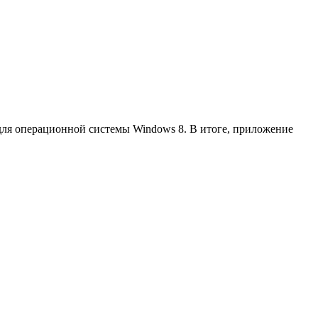
для операционной системы Windows 8. В итоге, приложение