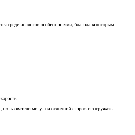
ется среди аналогов особенностями, благодаря которым
корость.
 пользователи могут на отличной скорости загружать