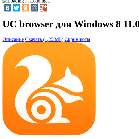
Loading ...
UC browser для Windows 8 11.0
Описание
Скачать (1,25 МБ)
Скриншоты