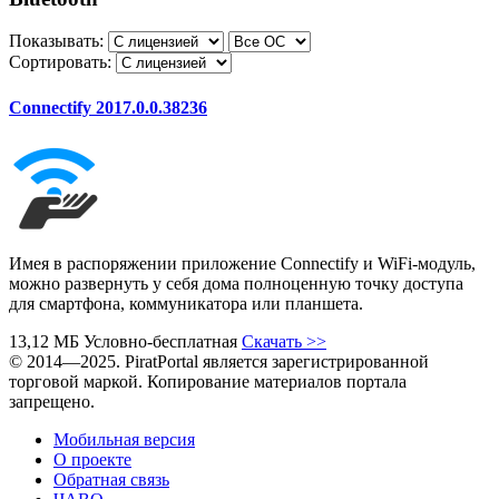
Показывать:
Сортировать:
Connectify 2017.0.0.38236
Имея в распоряжении приложение Connectify и WiFi-модуль,
можно развернуть у себя дома полноценную точку доступа
для смартфона, коммуникатора или планшета.
13,12 МБ
Условно-бесплатная
Скачать
>>
© 2014—2025. PiratPortal является зарегистрированной
торговой маркой. Копирование материалов портала
запрещено.
Мобильная версия
О проекте
Обратная связь