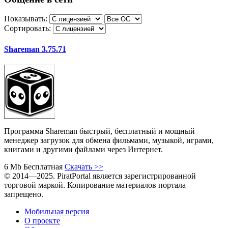
Показывать:
Сортировать:
Shareman 3.75.71
Программа Shareman быстрый, бесплатный и мощный
менеджер загрузок для обмена фильмами, музыкой, играми,
книгами и другими файлами через Интернет.
6 Mb
Бесплатная
Скачать
>>
© 2014—2025. PiratPortal является зарегистрированной
торговой маркой. Копирование материалов портала
запрещено.
Мобильная версия
О проекте