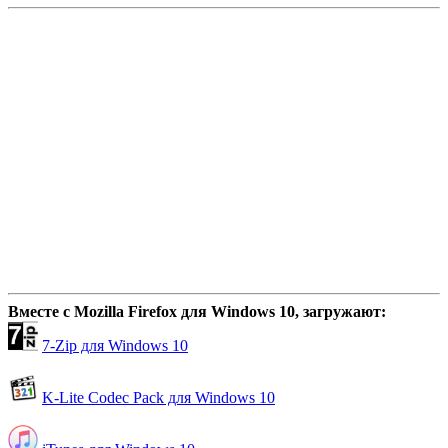
Вместе с Mozilla Firefox для Windows 10, загружают:
7-Zip для Windows 10
K-Lite Codec Pack для Windows 10