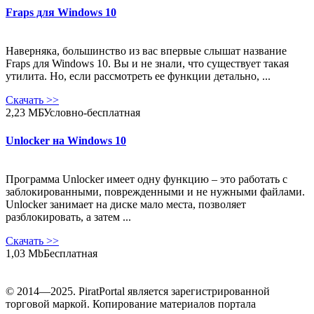
Fraps для Windows 10
Наверняка, большинство из вас впервые слышат название
Fraps для Windows 10. Вы и не знали, что существует такая
утилита. Но, если рассмотреть ее функции детально, ...
Скачать
>>
2,23 МБ
Условно-бесплатная
Unlocker на Windows 10
Программа Unlocker имеет одну функцию – это работать с
заблокированными, поврежденными и не нужными файлами.
Unlocker занимает на диске мало места, позволяет
разблокировать, а затем ...
Скачать
>>
1,03 Mb
Бесплатная
© 2014—2025. PiratPortal является зарегистрированной
торговой маркой. Копирование материалов портала