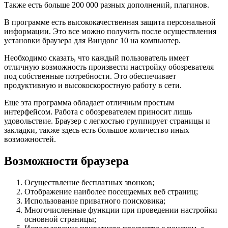
Также есть больше 200 000 разных дополнений, плагинов.
В программе есть высококачественная защита персональной
информации. Это все можно получить после осуществления
установки браузера для Виндовс 10 на компьютер.
Необходимо сказать, что каждый пользователь имеет
отличную возможность произвести настройку обозревателя
под собственные потребности. Это обеспечивает
продуктивную и высокоскоростную работу в сети.
Еще эта программа обладает отличным простым
интерфейсом. Работа с обозревателем приносит лишь
удовольствие. Браузер с легкостью группирует страницы и
закладки, также здесь есть большое количество иных
возможностей.
Возможности браузера
Осуществление бесплатных звонков;
Отображение наиболее посещаемых веб страниц;
Использование приватного поисковика;
Многочисленные функции при проведении настройки
основной страницы;