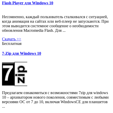
Flash Player для Windows 10
Несомненно, каждый пользователь сталкивался с ситуацией,
когда анимация на сайтах или веб-плеер не запускаются. При
этом выводится системное сообщение о необходимости
обновления Macromedia Flash. Для ...
Скачать
>>
Бесплатная
7-Zip для Windows 10
Предлагаем ознакомиться с возможностями 7zip для windows
10 – архиватором нового поколения, совместимым с любыми
версиями ОС от 7 до 10, включая WindowsCE для планшетов
...