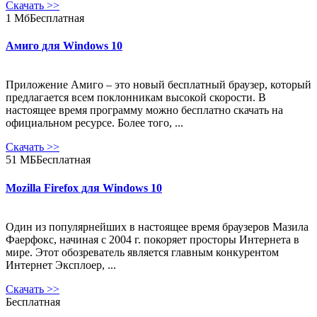
Скачать
>>
1 Мб
Бесплатная
Амиго для Windows 10
Приложение Амиго – это новый бесплатный браузер, который
предлагается всем поклонникам высокой скорости. В
настоящее время программу можно бесплатно скачать на
официальном ресурсе. Более того, ...
Скачать
>>
51 МБ
Бесплатная
Mozilla Firefox для Windows 10
Один из популярнейших в настоящее время браузеров Мазила
Фаерфокс, начиная с 2004 г. покоряет просторы Интернета в
мире. Этот обозреватель является главным конкурентом
Интернет Эксплоер, ...
Скачать
>>
Бесплатная