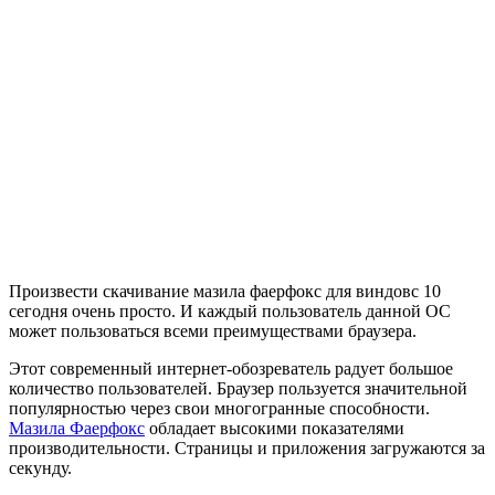
Произвести скачивание мазила фаерфокс для виндовс 10
сегодня очень просто. И каждый пользователь данной ОС
может пользоваться всеми преимуществами браузера.
Этот современный интернет-обозреватель радует большое
количество пользователей. Браузер пользуется значительной
популярностью через свои многогранные способности.
Мазила Фаерфокс
обладает высокими показателями
производительности. Страницы и приложения загружаются за
секунду.