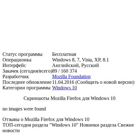
Статус программы
Бесплатная
Операционка
Windows 8, 7, Vista, XP, 8.1
Интерфейс
Английский, Русский
Закачек (сегодня/всего)
89 / 160 374
Разработчик
Mozilla Foundation
Последнее обновление
11.04.2016 (Сообщить о новой версии)
Категории программы
Windows 10
Скриншоты Mozilla Firefox для Windows 10
no images were found
Отзывы о Mozilla Firefox для Windows 10
ТОП-сегодня раздела "Windows 10"
Новинки раздела
Свежие
новости