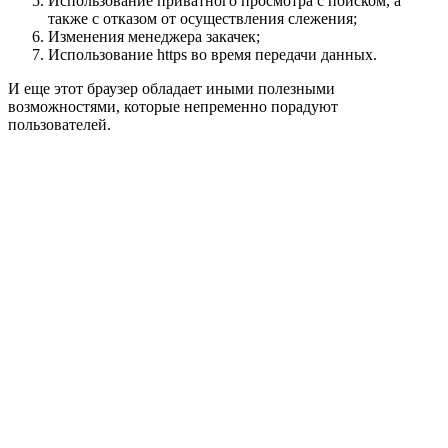
Использование приватного просмотра с поиском, а
также с отказом от осуществления слежения;
Изменения менеджера закачек;
Использование https во время передачи данных.
И еще этот браузер обладает иными полезными
возможностями, которые непременно порадуют
пользователей.