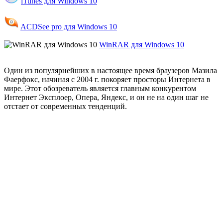
iTunes для Windows 10
ACDSee pro для Windows 10
WinRAR для Windows 10
Один из популярнейших в настоящее время браузеров Мазила
Фаерфокс, начиная с 2004 г. покоряет просторы Интернета в
мире. Этот обозреватель является главным конкурентом
Интернет Эксплоер, Опера, Яндекс, и он не на один шаг не
отстает от современных тенденций.