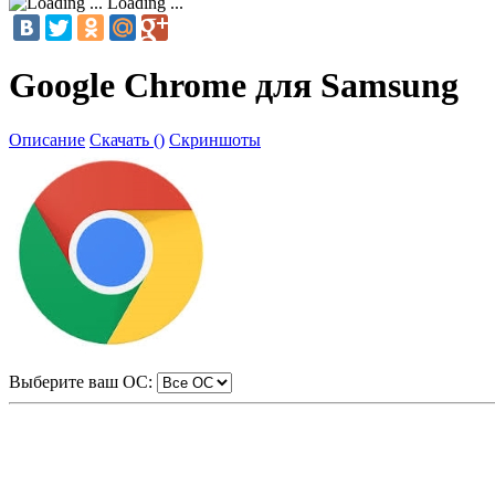
Loading ...
Google Chrome для Samsung
Описание
Скачать ()
Скриншоты
Выберите ваш ОС: