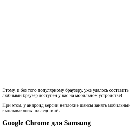
Этому, и без того популярному браузеру, уже удалось составить
любимый браузер доступен у вас на мобильном устройстве!
При этом, у андроид версии неплохие шансы занять мобильный
выплывающих последствий.
Google Chrome для Samsung