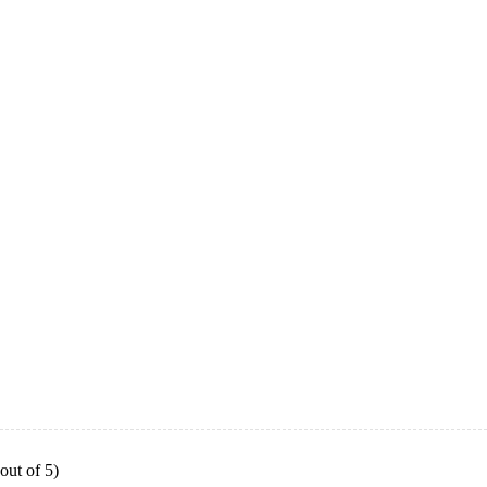
out of 5)