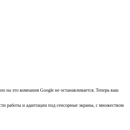
 но на это компания Google не останавливается. Теперь ваш
ости работы и адаптации под сенсорные экраны, с множеством