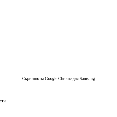
Скриншоты Google Chrome для Samsung
сти