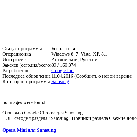
Статус программы
Бесплатная
Операционка
Windows 8, 7, Vista, XP, 8.1
Интерфейс
Английский, Русский
Закачек (сегодня/всего)
89 / 160 374
Разработчик
Google Inc.
Последнее обновление
11.04.2016 (Сообщить о новой версии)
Категории программы
Samsung
no images were found
Отзывы о Google Chrome для Samsung
ТОП-сегодня раздела "Samsung"
Новинки раздела
Свежие ново
Opera Mini для Samsung