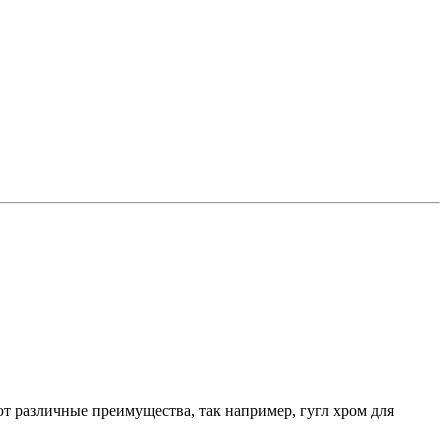
ют различные преимущества, так например, гугл хром для