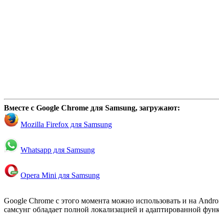
Вместе с Google Chrome для Samsung, загружают:
Mozilla Firefox для Samsung
Whatsapp для Samsung
Opera Mini для Samsung
Google Chrome с этого момента можно использовать и на Andro
самсунг обладает полной локализацией и адаптированной функ