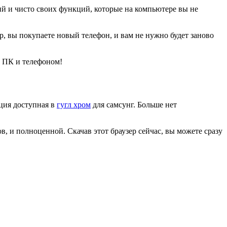
й и чисто своих функций, которые на компьютере вы не
р, вы покупаете новый телефон, и вам не нужно будет заново
у ПК и телефоном!
ция доступная в
гугл хром
для самсунг. Больше нет
 и полноценной. Скачав этот браузер сейчас, вы можете сразу