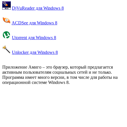
DjVuReader для Windows 8
ACDSee для Windows 8
Utorrent для Windows 8
Unlocker для Windows 8
Приложение Амиго – это браузер, который предлагается
активным пользователям социальных сетей и не только.
Программа имеет много версии, в том числе для работы на
операционной системе Windows 8.