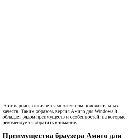
Этот вариант отличается множеством положительных
качеств. Таким образом, версия Амиго для Windows 8
обладает рядом преимуществ и особенностей, на которые
рекомендуется обратить внимание.
Преимущества браузера Амиго для