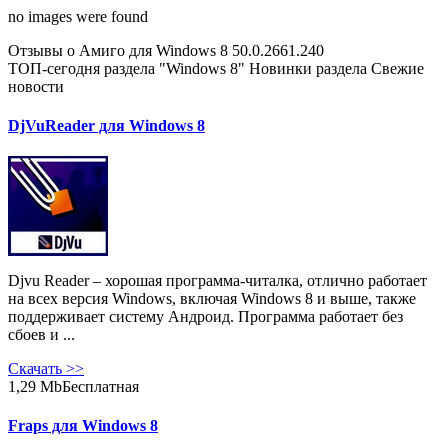
no images were found
Отзывы о Амиго для Windows 8 50.0.2661.240
ТОП-сегодня раздела "Windows 8"
Новинки раздела
Свежие
новости
DjVuReader для Windows 8
Djvu Reader – хорошая программа-читалка, отлично работает
на всех версия Windows, включая Windows 8 и выше, также
поддерживает систему Андроид. Программа работает без
сбоев и ...
Скачать
>>
1,29 Mb
Бесплатная
Fraps для Windows 8