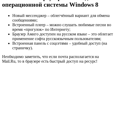
операционной системы Windows 8
Новый мессенджер – облегчённый вариант для обмена
сообщениями;
Встроенный плеер – можно слушать любимые песни во
время «прогулок» по Интернету;
Браузер Амиго доступен на русском языке – это облегает
применение софта русскоязычным пользователям;
Встроенная панель с соцсетями – удобный доступ (на
страничку).
Необходимо заметить, что если почта располагается на
Mail.Ru, то в браузере есть быстрый доступ на ресурс!