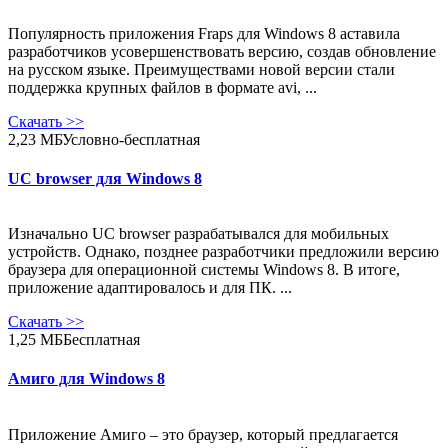
Популярность приложения Fraps для Windows 8 аставила
разработчиков усовершенствовать версию, создав обновление
на русском языке. Преимуществами новой версии стали
поддержка крупных файлов в формате avi, ...
Скачать
>>
2,23 МБ
Условно-бесплатная
UC browser для Windows 8
Изначально UC browser разрабатывался для мобильных
устройств. Однако, позднее разработчики предложили версию
браузера для операционной системы Windows 8. В итоге,
приложение адаптировалось и для ПК. ...
Скачать
>>
1,25 МБ
Бесплатная
Амиго для Windows 8
Приложение Амиго – это браузер, который предлагается