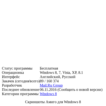
Статус программы
Бесплатная
Операционка
Windows 8, 7, Vista, XP, 8.1
Интерфейс
Английский, Русский
Закачек (сегодня/всего)
89 / 160 374
Разработчик
Mail.Ru Group
Последнее обновление
06.11.2016 (Сообщить о новой версии)
Категории программы
Windows 8
Скриншоты Амиго для Windows 8