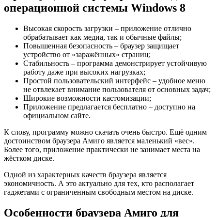
операционной системы Windows 8
Высокая скорость загрузки – приложение отлично
обрабатывает как медиа, так и обычные файлы;
Повышенная безопасность – браузер защищает
устройство от «заражённых» страниц;
Стабильность – программа демонстрирует устойчивую
работу даже при высоких нагрузках;
Простой пользовательский интерфейс – удобное меню
не отвлекает внимание пользователя от основных задач;
Широкие возможности кастомизации;
Приложение предлагается бесплатно – доступно на
официальном сайте.
К слову, программу можно скачать очень быстро. Ещё одним
достоинством браузера Амиго является маленький «вес».
Более того, приложение практически не занимает места на
жёстком диске.
Одной из характерных качеств браузера является
экономичность. А это актуально для тех, кто располагает
гаджетами с ограниченным свободным местом на диске.
Особенности браузера Амиго для