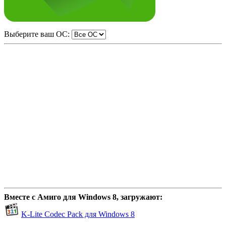
Выберите ваш ОС:
Вместе с Амиго для Windows 8, загружают:
K-Lite Codec Pack для Windows 8