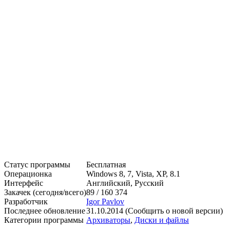
Статус программы
Бесплатная
Операционка
Windows 8, 7, Vista, XP, 8.1
Интерфейс
Английский, Русский
Закачек (сегодня/всего)
89 / 160 374
Разработчик
Igor Pavlov
Последнее обновление
31.10.2014 (Сообщить о новой версии)
Категории программы
Архиваторы
,
Диски и файлы