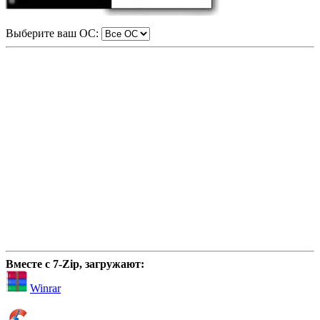
Выберите ваш ОС:
Вместе с 7-Zip, загружают:
Winrar