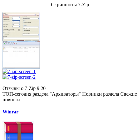
Скриншоты 7-Zip
Отзывы о 7-Zip 9.20
ТОП-сегодня раздела "Архиваторы"
Новинки раздела
Свежие
новости
Winrar